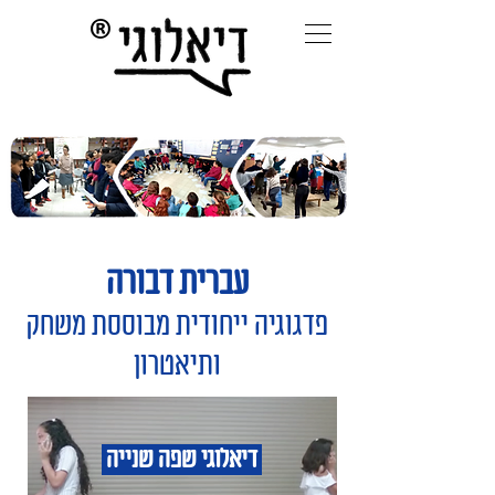
עברית דבורה
פדגוגיה ייחודית מבוססת משחק
ותיאטרון
דיאלוגי שפה שנייה