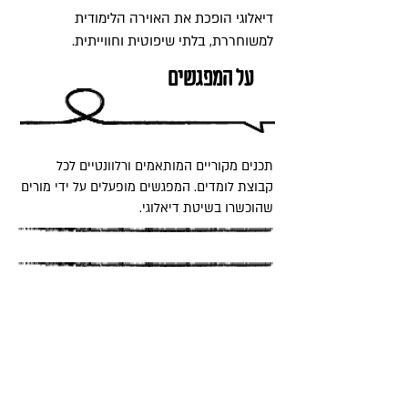
דיאלוגי הופכת את האוירה הלימודית
למשוחררת, בלתי שיפוטית וחווייתית.
על המפגשים
תכנים מקוריים המותאמים ורלוונטיים לכל
קבוצת לומדים. המפגשים מופעלים על ידי מורים
שהוכשרו בשיטת דיאלוגי.