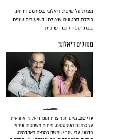
מצגת על שיטת דיאלוגי בפורמט וידיאו,
כוללת סרטונים שצולמו בשיעורים שונים
בבתי ספר דוברי ערבית
מנהלים דיאלוגי
עדי שגב
מייסדת ויוצרת תוכן דיאלוגי. אחראית
על כתיבת הטקסטים, פיתוח משחקים וניהול
פדגוגי. עדי שגב שימשה כמרצה באקדמיה: